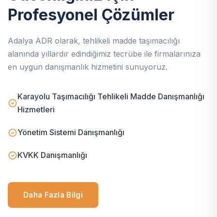
Profesyonel Çözümler
Adalya ADR olarak, tehlikeli madde taşımacılığı
alanında yıllardır edindiğimiz tecrübe ile firmalarınıza
en uygun danışmanlık hizmetini sunuyoruz.
Karayolu Taşımacılığı Tehlikeli Madde Danışmanlığı
Hizmetleri
Yönetim Sistemi Danışmanlığı
KVKK Danışmanlığı
Daha Fazla Bilgi