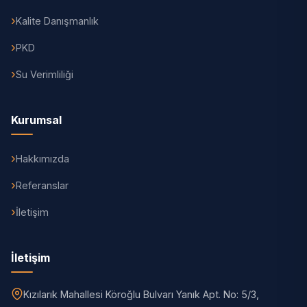
Kalite Danışmanlık
PKD
Su Verimliliği
Kurumsal
Hakkımızda
Referanslar
İletişim
İletişim
Kızılarık Mahallesi Köroğlu Bulvarı Yanık Apt. No: 5/3,