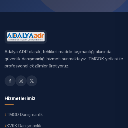
Adalya ADR olarak, tehlikeli madde taşımacılığı alanında
güvenlik danışmanlığı hizmeti sunmaktayız. TMGDK yetkisi ile
profesyonel çözümler üretiyoruz.
Hizmetlerimiz
TMGD Danışmanlık
KVKK Danışmanlık