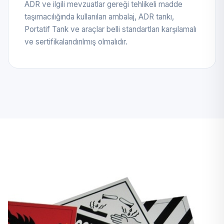
ADR ve ilgili mevzuatlar gereği tehlikeli madde
taşımacılığında kullanılan ambalaj, ADR tankı,
Portatif Tank ve araçlar belli standartları karşılamalı
ve sertifikalandırılmış olmalıdır.