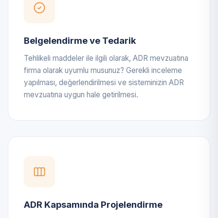
Belgelendirme ve Tedarik
Tehlikeli maddeler ile ilgili olarak, ADR mevzuatına
firma olarak uyumlu musunuz? Gerekli inceleme
yapılması, değerlendirilmesi ve sisteminizin ADR
mevzuatına uygun hale getirilmesi.
ADR Kapsamında Projelendirme