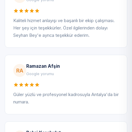
Kaliteli hizmet anlayışı ve başarılı bir ekip çalışması.
Her şey için teşekkürler. Özel ilgilerinden dolayı
Seyhan Bey'e ayrıca teşekkür ederim.
Ramazan Afşin
RA
Google yorumu
Güler yüzlü ve profesyonel kadrosuyla Antalya'da bir
numara.