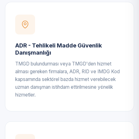
ADR - Tehlikeli Madde Güvenlik
Danışmanlığı
TMGD bulundurması veya TMGD'den hizmet
alması gereken firmalara, ADR, RID ve IMDG Kod
kapsamında sektörel bazda hizmet verebilecek
uzman danışman istihdam ettirilmesine yönelik
hizmetler.