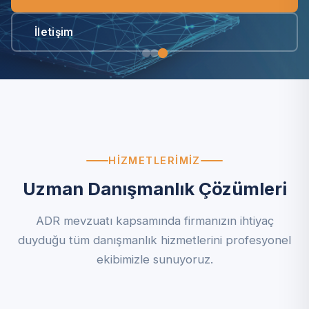
İletişim
HIZMETLERIMIZ
Uzman Danışmanlık Çözümleri
ADR mevzuatı kapsamında firmanızın ihtiyaç
duyduğu tüm danışmanlık hizmetlerini profesyonel
ekibimizle sunuyoruz.